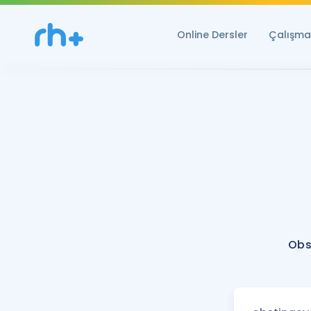
Online Dersler
Çalışma 
Obs