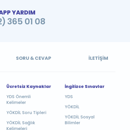
PP YARDIM
2) 365 01 08
SORU & CEVAP
İLETIŞIM
Ücretsiz Kaynaklar
İngilizce Sınavlar
YDS Önemli
YDS
Kelimeler
YÖKDİL
YÖKDİL Soru Tipleri
YÖKDİL Sosyal
YÖKDİL Sağlık
Bilimler
Kelimeleri