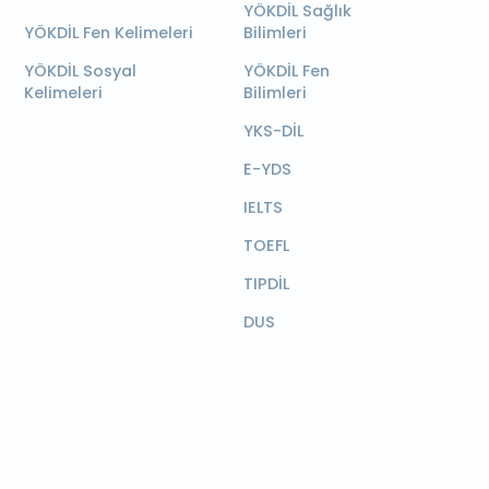
YÖKDİL Sağlık
YÖKDİL Fen Kelimeleri
Bilimleri
YÖKDİL Sosyal
YÖKDİL Fen
Kelimeleri
Bilimleri
YKS-DİL
E-YDS
IELTS
TOEFL
TIPDİL
DUS