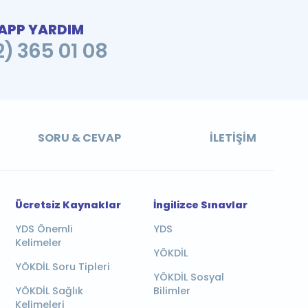
PP YARDIM
2) 365 01 08
SORU & CEVAP
İLETIŞIM
Ücretsiz Kaynaklar
İngilizce Sınavlar
YDS Önemli
YDS
Kelimeler
YÖKDİL
YÖKDİL Soru Tipleri
YÖKDİL Sosyal
YÖKDİL Sağlık
Bilimler
Kelimeleri