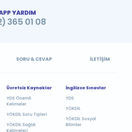
PP YARDIM
2) 365 01 08
SORU & CEVAP
İLETIŞIM
Ücretsiz Kaynaklar
İngilizce Sınavlar
YDS Önemli
YDS
Kelimeler
YÖKDİL
YÖKDİL Soru Tipleri
YÖKDİL Sosyal
YÖKDİL Sağlık
Bilimler
Kelimeleri