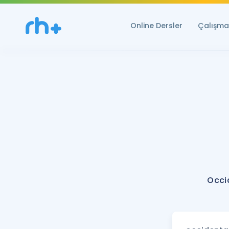
Online Dersler
Çalışma 
Occi