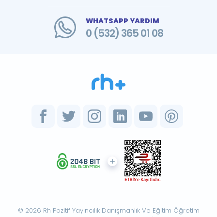
WHATSAPP YARDIM
0 (532) 365 01 08
© 2026 Rh Pozitif Yayıncılık Danışmanlık Ve Eğitim Öğretim