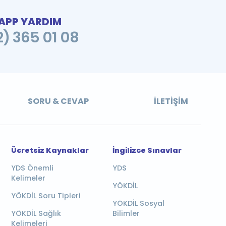
PP YARDIM
2) 365 01 08
SORU & CEVAP
İLETIŞIM
Ücretsiz Kaynaklar
İngilizce Sınavlar
YDS Önemli
YDS
Kelimeler
YÖKDİL
YÖKDİL Soru Tipleri
YÖKDİL Sosyal
YÖKDİL Sağlık
Bilimler
Kelimeleri