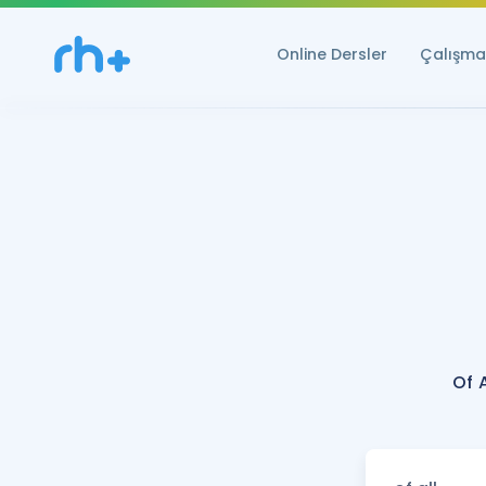
Online Dersler
Çalışma 
Of 