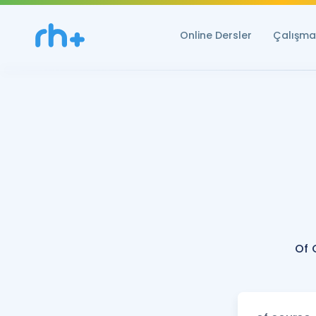
Online Dersler
Çalışma 
Of 