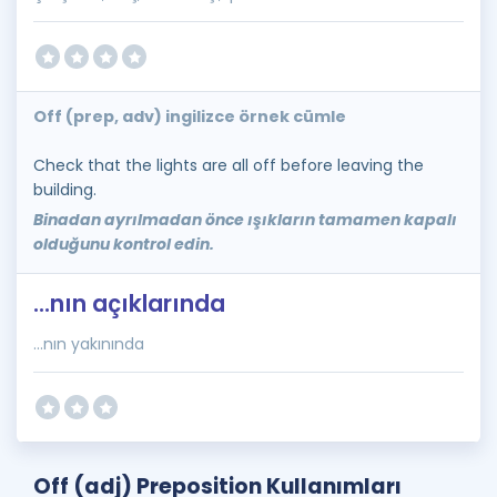
Off (prep, adv) ingilizce örnek cümle
Check that the lights are all off before leaving the
building.
Binadan ayrılmadan önce ışıkların tamamen kapalı
olduğunu kontrol edin.
...nın açıklarında
...nın yakınında
Off (adj) Preposition Kullanımları