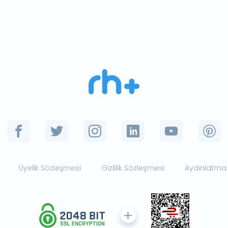
Üyelik Sözleşmesi
Gizlilik Sözleşmesi
Aydınlatma