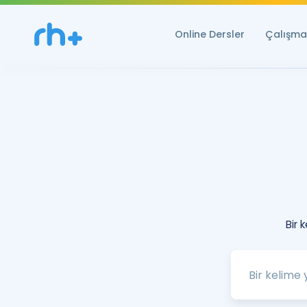
Online Dersler
Çalışma 
Bir 