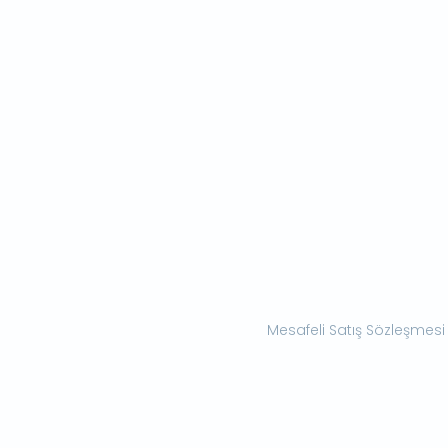
Mesafeli Satış Sözleşmesi