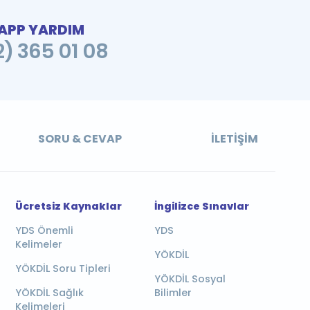
PP YARDIM
2) 365 01 08
SORU & CEVAP
İLETIŞIM
Ücretsiz Kaynaklar
İngilizce Sınavlar
YDS Önemli
YDS
Kelimeler
YÖKDİL
YÖKDİL Soru Tipleri
YÖKDİL Sosyal
YÖKDİL Sağlık
Bilimler
Kelimeleri