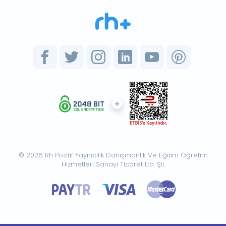
© 2026 Rh Pozitif Yayıncılık Danışmanlık Ve Eğitim Öğretim
Hizmetleri Sanayi Ticaret Ltd. Şti.