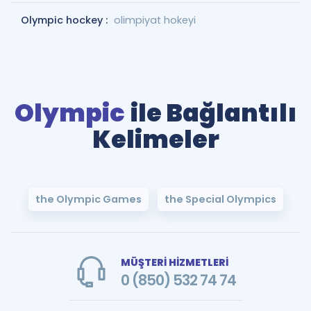
Olympic hockey :
olimpiyat hokeyi
Olympic
ile Bağlantılı
Kelimeler
the Olympic Games
the Special Olympics
MÜŞTERİ HİZMETLERİ
0 (850) 532 74 74