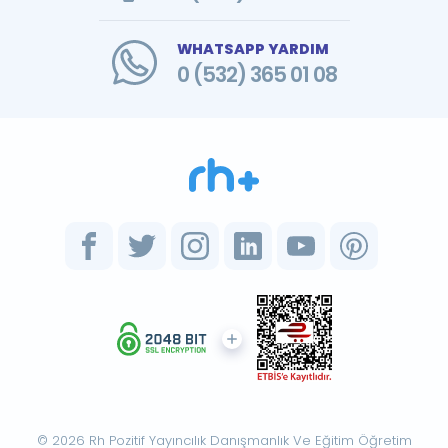
WHATSAPP YARDIM
0 (532) 365 01 08
© 2026 Rh Pozitif Yayıncılık Danışmanlık Ve Eğitim Öğretim