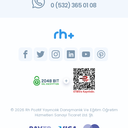
0 (532) 365 01 08
© 2026 Rh Pozitif Yayıncılık Danışmanlık Ve Eğitim Öğretim
Hizmetleri Sanayi Ticaret Ltd. Şti.