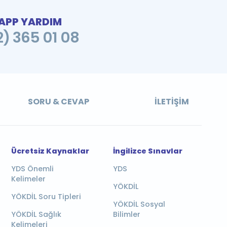
PP YARDIM
2) 365 01 08
SORU & CEVAP
İLETIŞIM
Ücretsiz Kaynaklar
İngilizce Sınavlar
YDS Önemli
YDS
Kelimeler
YÖKDİL
YÖKDİL Soru Tipleri
YÖKDİL Sosyal
YÖKDİL Sağlık
Bilimler
Kelimeleri