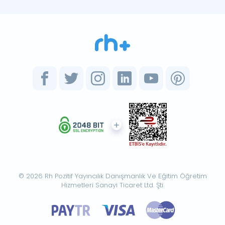
© 2026 Rh Pozitif Yayıncılık Danışmanlık Ve Eğitim Öğretim
Hizmetleri Sanayi Ticaret Ltd. Şti.