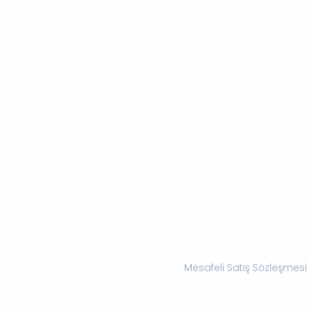
Mesafeli Satış Sözleşmesi