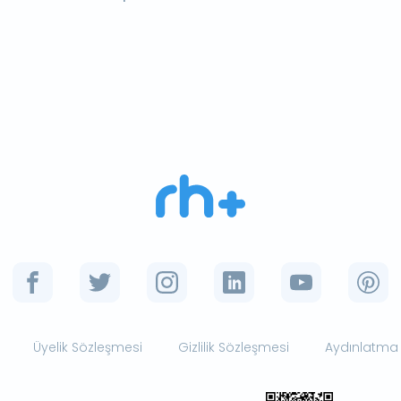
Üyelik Sözleşmesi
Gizlilik Sözleşmesi
Aydınlatma