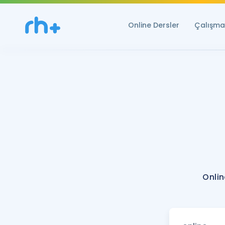
Online Dersler
Çalışma 
Onlin