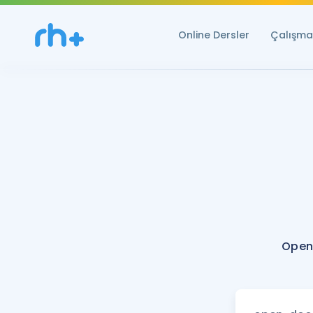
Online Dersler
Çalışma 
Open