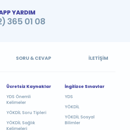
PP YARDIM
2) 365 01 08
SORU & CEVAP
İLETIŞIM
Ücretsiz Kaynaklar
İngilizce Sınavlar
YDS Önemli
YDS
Kelimeler
YÖKDİL
YÖKDİL Soru Tipleri
YÖKDİL Sosyal
YÖKDİL Sağlık
Bilimler
Kelimeleri