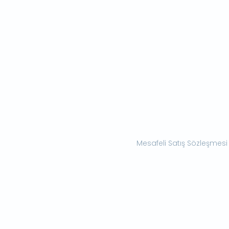
Mesafeli Satış Sözleşmesi