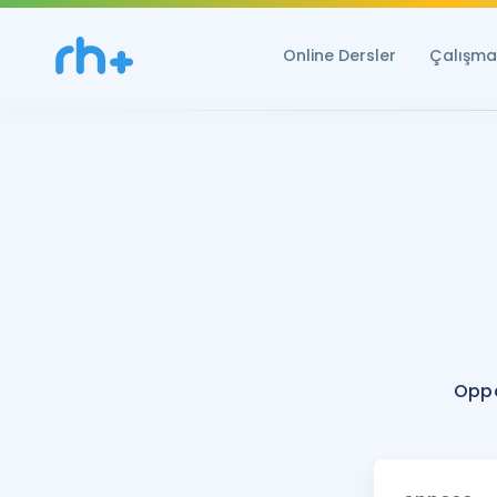
Online Dersler
Çalışma 
Oppo