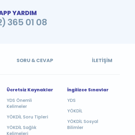
PP YARDIM
2) 365 01 08
SORU & CEVAP
İLETIŞIM
Ücretsiz Kaynaklar
İngilizce Sınavlar
YDS Önemli
YDS
Kelimeler
YÖKDİL
YÖKDİL Soru Tipleri
YÖKDİL Sosyal
YÖKDİL Sağlık
Bilimler
Kelimeleri