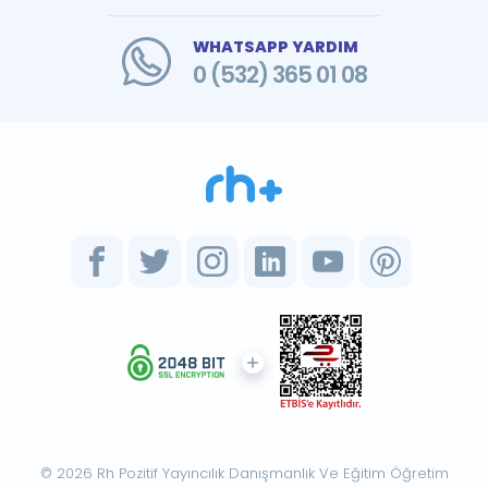
WHATSAPP YARDIM
0 (532) 365 01 08
© 2026 Rh Pozitif Yayıncılık Danışmanlık Ve Eğitim Öğretim