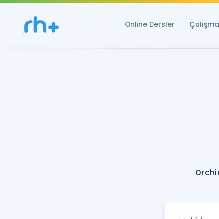
Online Dersler
Çalışma 
Orchi