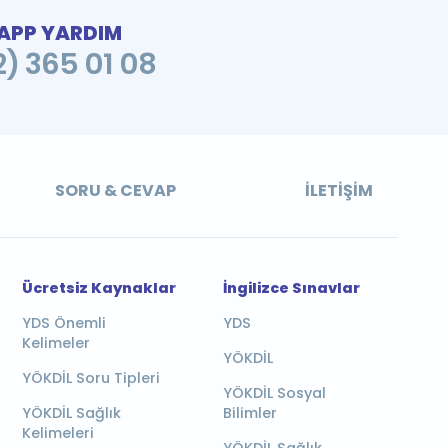
PP YARDIM
2) 365 01 08
SORU & CEVAP
İLETIŞIM
Ücretsiz Kaynaklar
İngilizce Sınavlar
YDS Önemli
YDS
Kelimeler
YÖKDİL
YÖKDİL Soru Tipleri
YÖKDİL Sosyal
YÖKDİL Sağlık
Bilimler
Kelimeleri