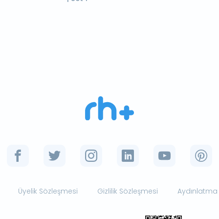
Üyelik Sözleşmesi
Gizlilik Sözleşmesi
Aydınlatma