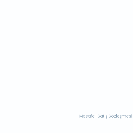
Mesafeli Satış Sözleşmesi