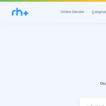
Online Dersler
Çalışma 
Ou