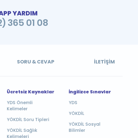
PP YARDIM
2) 365 01 08
SORU & CEVAP
İLETIŞIM
Ücretsiz Kaynaklar
İngilizce Sınavlar
YDS Önemli
YDS
Kelimeler
YÖKDİL
YÖKDİL Soru Tipleri
YÖKDİL Sosyal
YÖKDİL Sağlık
Bilimler
Kelimeleri