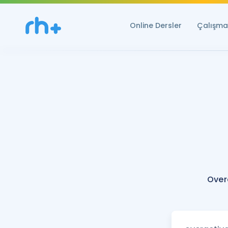
Online Dersler
Çalışma 
Over