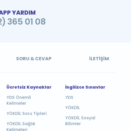
PP YARDIM
2) 365 01 08
SORU & CEVAP
İLETIŞIM
Ücretsiz Kaynaklar
İngilizce Sınavlar
YDS Önemli
YDS
Kelimeler
YÖKDİL
YÖKDİL Soru Tipleri
YÖKDİL Sosyal
YÖKDİL Sağlık
Bilimler
Kelimeleri