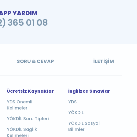
PP YARDIM
2) 365 01 08
SORU & CEVAP
İLETIŞIM
Ücretsiz Kaynaklar
İngilizce Sınavlar
YDS Önemli
YDS
Kelimeler
YÖKDİL
YÖKDİL Soru Tipleri
YÖKDİL Sosyal
YÖKDİL Sağlık
Bilimler
Kelimeleri