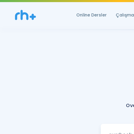
Online Dersler
Çalışma 
Ov