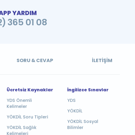
PP YARDIM
2) 365 01 08
SORU & CEVAP
İLETIŞIM
Ücretsiz Kaynaklar
İngilizce Sınavlar
YDS Önemli
YDS
Kelimeler
YÖKDİL
YÖKDİL Soru Tipleri
YÖKDİL Sosyal
YÖKDİL Sağlık
Bilimler
Kelimeleri