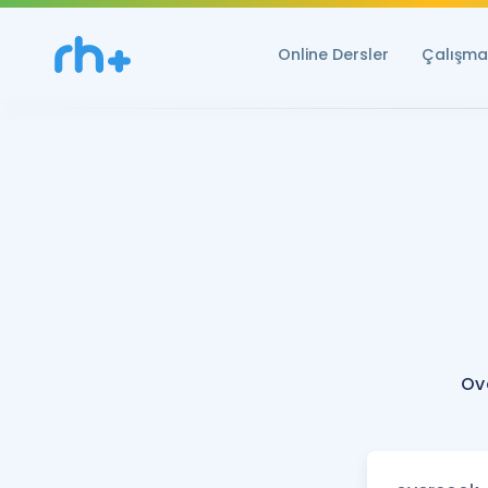
Online Dersler
Çalışma 
Ov