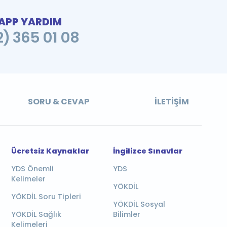
PP YARDIM
2) 365 01 08
SORU & CEVAP
İLETIŞIM
Ücretsiz Kaynaklar
İngilizce Sınavlar
YDS Önemli
YDS
Kelimeler
YÖKDİL
YÖKDİL Soru Tipleri
YÖKDİL Sosyal
YÖKDİL Sağlık
Bilimler
Kelimeleri