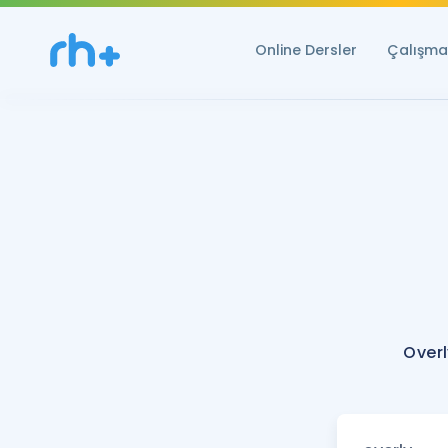
Online Dersler
Çalışma 
Overl