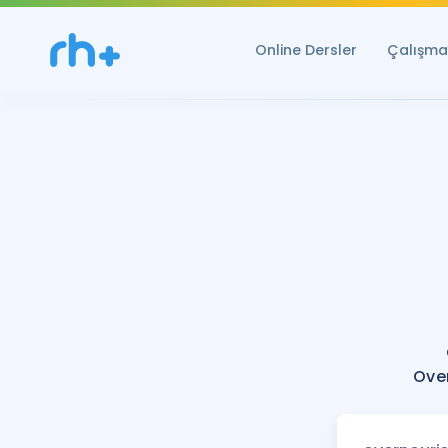
Online Dersler
Çalışma 
Over