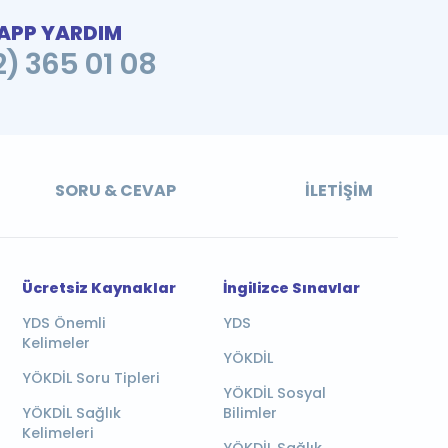
PP YARDIM
2) 365 01 08
SORU & CEVAP
İLETIŞIM
Ücretsiz Kaynaklar
İngilizce Sınavlar
YDS Önemli
YDS
Kelimeler
YÖKDİL
YÖKDİL Soru Tipleri
YÖKDİL Sosyal
YÖKDİL Sağlık
Bilimler
Kelimeleri