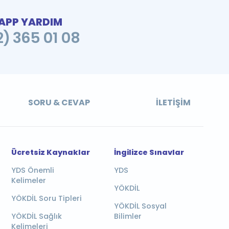
PP YARDIM
2) 365 01 08
SORU & CEVAP
İLETIŞIM
Ücretsiz Kaynaklar
İngilizce Sınavlar
YDS Önemli
YDS
Kelimeler
YÖKDİL
YÖKDİL Soru Tipleri
YÖKDİL Sosyal
YÖKDİL Sağlık
Bilimler
Kelimeleri