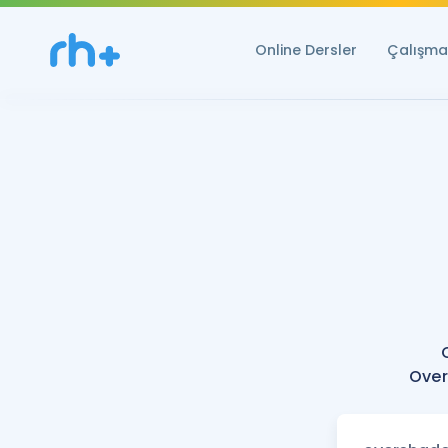
Online Dersler
Çalışma 
Over