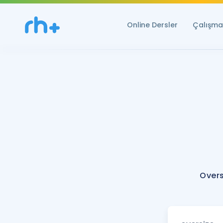
Online Dersler
Çalışma 
Overs