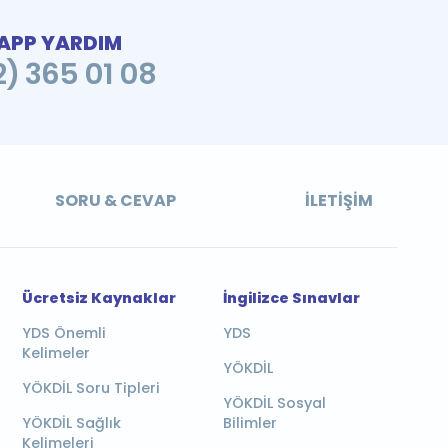
PP YARDIM
2) 365 01 08
SORU & CEVAP
İLETIŞIM
Ücretsiz Kaynaklar
İngilizce Sınavlar
YDS Önemli
YDS
Kelimeler
YÖKDİL
YÖKDİL Soru Tipleri
YÖKDİL Sosyal
YÖKDİL Sağlık
Bilimler
Kelimeleri