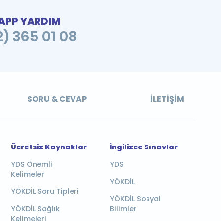
PP YARDIM
2) 365 01 08
SORU & CEVAP
İLETIŞIM
Ücretsiz Kaynaklar
İngilizce Sınavlar
YDS Önemli
YDS
Kelimeler
YÖKDİL
YÖKDİL Soru Tipleri
YÖKDİL Sosyal
YÖKDİL Sağlık
Bilimler
Kelimeleri