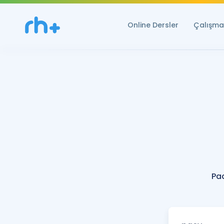
Online Dersler
Çalışma 
Pa