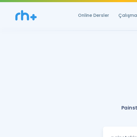
Online Dersler
Çalışma 
Pains