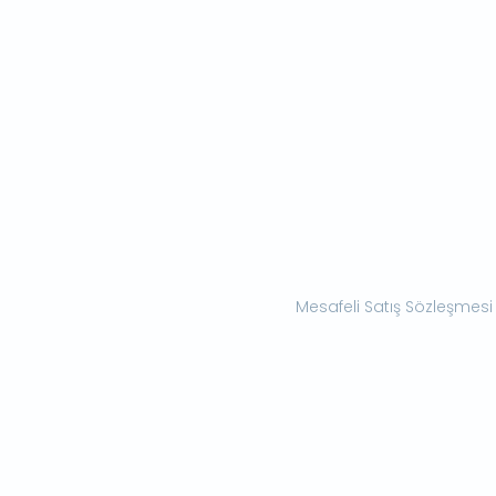
Mesafeli Satış Sözleşmesi