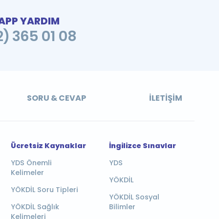
PP YARDIM
2) 365 01 08
SORU & CEVAP
İLETIŞIM
Ücretsiz Kaynaklar
İngilizce Sınavlar
YDS Önemli
YDS
Kelimeler
YÖKDİL
YÖKDİL Soru Tipleri
YÖKDİL Sosyal
YÖKDİL Sağlık
Bilimler
Kelimeleri