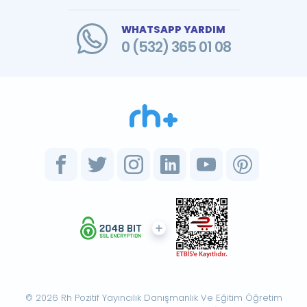
WHATSAPP YARDIM
0 (532) 365 01 08
© 2026 Rh Pozitif Yayıncılık Danışmanlık Ve Eğitim Öğretim