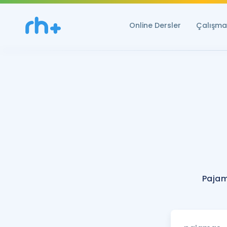
Online Dersler
Çalışma 
Pajam