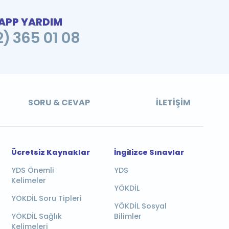
PP YARDIM
2) 365 01 08
SORU & CEVAP
İLETIŞIM
Ücretsiz Kaynaklar
İngilizce Sınavlar
YDS Önemli
YDS
Kelimeler
YÖKDİL
YÖKDİL Soru Tipleri
YÖKDİL Sosyal
YÖKDİL Sağlık
Bilimler
Kelimeleri