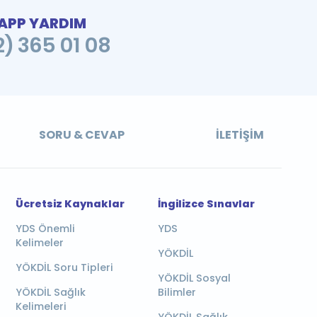
PP YARDIM
2) 365 01 08
SORU & CEVAP
İLETIŞIM
Ücretsiz Kaynaklar
İngilizce Sınavlar
YDS Önemli
YDS
Kelimeler
YÖKDİL
YÖKDİL Soru Tipleri
YÖKDİL Sosyal
YÖKDİL Sağlık
Bilimler
Kelimeleri