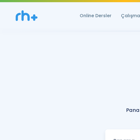
Online Dersler
Çalışma 
Pana