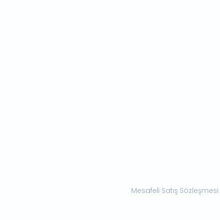
Mesafeli Satış Sözleşmesi