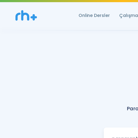
Online Dersler
Çalışma 
Par