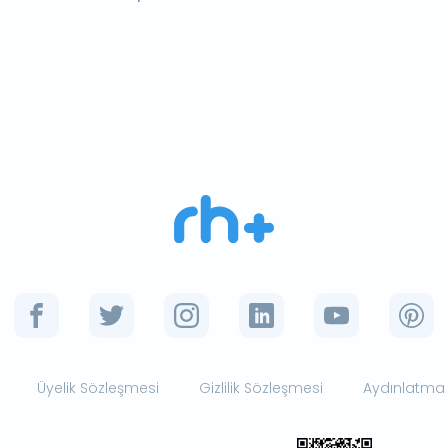
Üyelik Sözleşmesi
Gizlilik Sözleşmesi
Aydınlatma