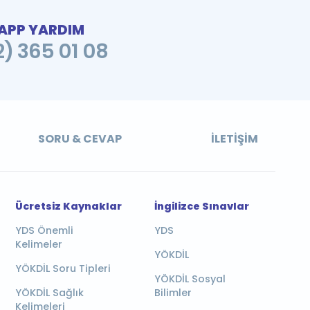
PP YARDIM
2) 365 01 08
SORU & CEVAP
İLETIŞIM
Ücretsiz Kaynaklar
İngilizce Sınavlar
YDS Önemli
YDS
Kelimeler
YÖKDİL
YÖKDİL Soru Tipleri
YÖKDİL Sosyal
YÖKDİL Sağlık
Bilimler
Kelimeleri