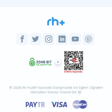
© 2026 Rh Pozitif Yayıncılık Danışmanlık Ve Eğitim Öğretim
Hizmetleri Sanayi Ticaret Ltd. Şti.