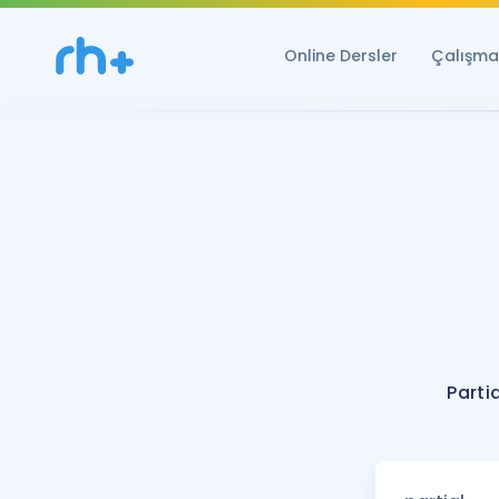
Online Dersler
Çalışma 
Parti