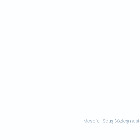
Mesafeli Satış Sözleşmesi