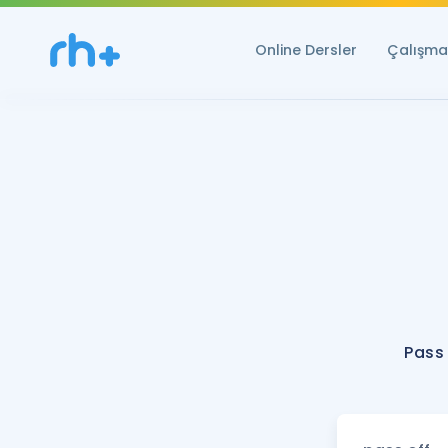
Online Dersler
Çalışma 
Pass 