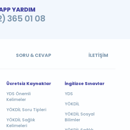
PP YARDIM
2) 365 01 08
SORU & CEVAP
İLETIŞIM
Ücretsiz Kaynaklar
İngilizce Sınavlar
YDS Önemli
YDS
Kelimeler
YÖKDİL
YÖKDİL Soru Tipleri
YÖKDİL Sosyal
YÖKDİL Sağlık
Bilimler
Kelimeleri