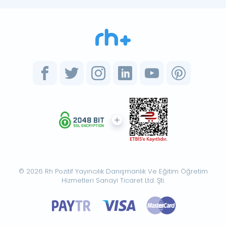
© 2026 Rh Pozitif Yayıncılık Danışmanlık Ve Eğitim Öğretim
Hizmetleri Sanayi Ticaret Ltd. Şti.