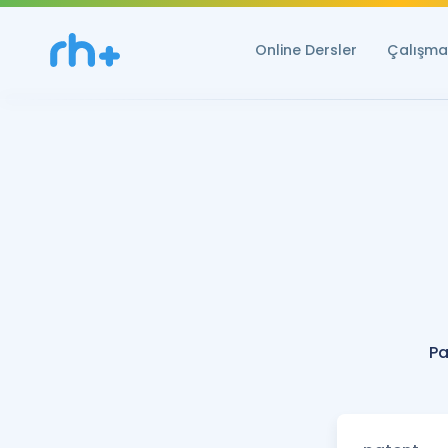
Online Dersler
Çalışma 
Pa