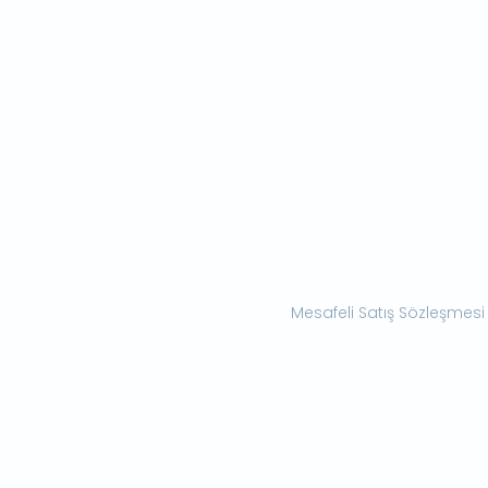
Mesafeli Satış Sözleşmesi