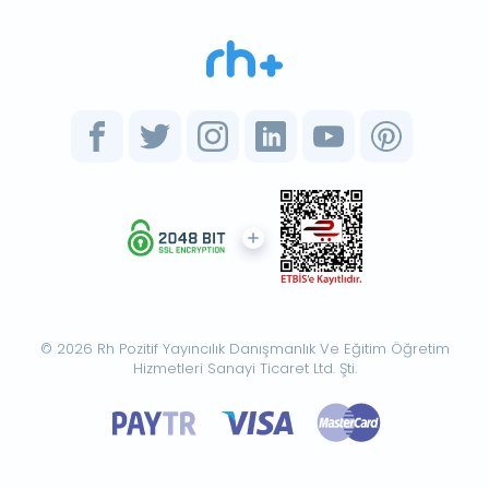
© 2026 Rh Pozitif Yayıncılık Danışmanlık Ve Eğitim Öğretim
Hizmetleri Sanayi Ticaret Ltd. Şti.