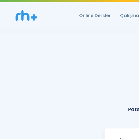
Online Dersler
Çalışma 
Pats