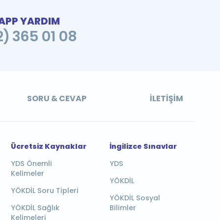
PP YARDIM
2) 365 01 08
SORU & CEVAP
İLETIŞIM
Ücretsiz Kaynaklar
İngilizce Sınavlar
YDS Önemli
YDS
Kelimeler
YÖKDİL
YÖKDİL Soru Tipleri
YÖKDİL Sosyal
YÖKDİL Sağlık
Bilimler
Kelimeleri