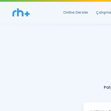
Online Dersler
Çalışma 
Pat