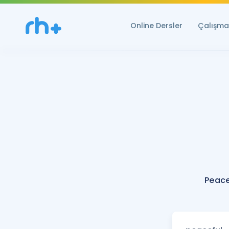
Online Dersler
Çalışma 
Peace