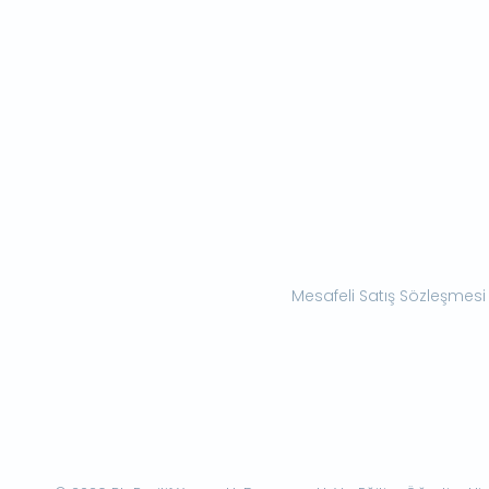
Mesafeli Satış Sözleşmesi